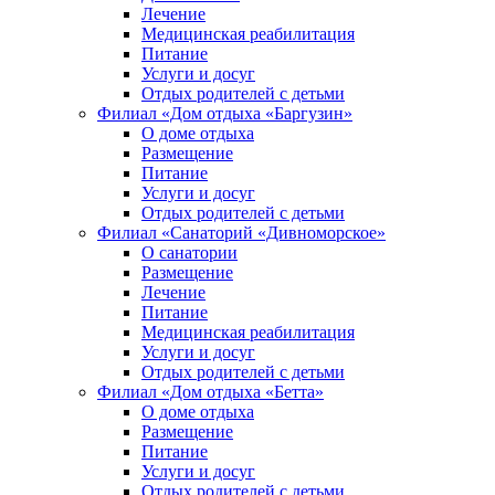
Лечение
Медицинская реабилитация
Питание
Услуги и досуг
Отдых родителей с детьми
Филиал «Дом отдыха «Баргузин»
О доме отдыха
Размещение
Питание
Услуги и досуг
Отдых родителей с детьми
Филиал «Санаторий «Дивноморское»
О санатории
Размещение
Лечение
Питание
Медицинская реабилитация
Услуги и досуг
Отдых родителей с детьми
Филиал «Дом отдыха «Бетта»
О доме отдыха
Размещение
Питание
Услуги и досуг
Отдых родителей с детьми