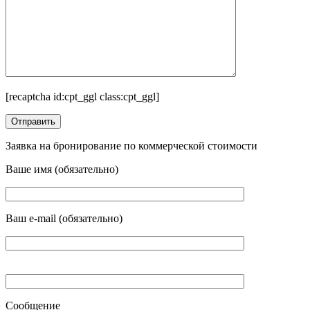
[recaptcha id:cpt_ggl class:cpt_ggl]
Заявка на бронирование по коммерческой стоимости
Ваше имя (обязательно)
Ваш e-mail (обязательно)
Сообщение