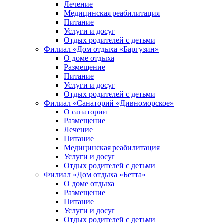
Лечение
Медицинская реабилитация
Питание
Услуги и досуг
Отдых родителей с детьми
Филиал «Дом отдыха «Баргузин»
О доме отдыха
Размещение
Питание
Услуги и досуг
Отдых родителей с детьми
Филиал «Санаторий «Дивноморское»
О санатории
Размещение
Лечение
Питание
Медицинская реабилитация
Услуги и досуг
Отдых родителей с детьми
Филиал «Дом отдыха «Бетта»
О доме отдыха
Размещение
Питание
Услуги и досуг
Отдых родителей с детьми