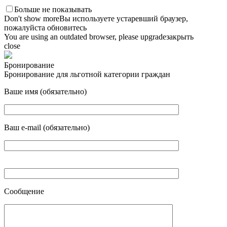
Больше не показывать
Don't show more
Вы используете устаревший браузер,
пожалуйста обновитесь
You are using an outdated browser, please upgrade
закрыть
close
Бронирование
Бронирование для льготной категории граждан
Ваше имя (обязательно)
Ваш e-mail (обязательно)
Сообщение