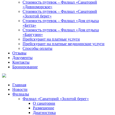
Стоимость путевок – Филиал «Санаторий
«Дивноморское»
Стоимость путевок – Филиал «Санаторий
«Золотой берег»
Стоимость путевок – Филиал «Дом отдыха
«Бетта»
Стоимость путевок – Филиал «Дом отдыха
«Баргузин»
Прейскурант на платные услуги
Прейскурант на платные медицинские услуги
Способы оплаты
Отзывы
Документы
Контакты
Бронирование
Главная
Новости
Филиалы
Филиал «Санаторий «Золотой берег»
О санатории
Размещение
Диагностика