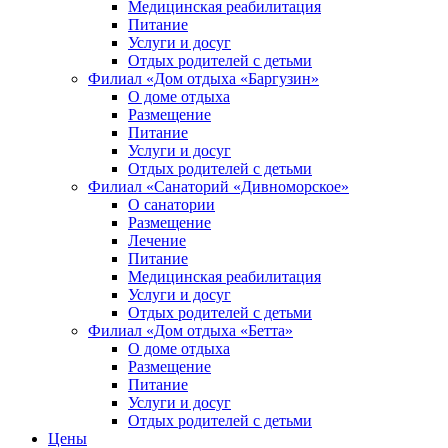
Медицинская реабилитация
Питание
Услуги и досуг
Отдых родителей с детьми
Филиал «Дом отдыха «Баргузин»
О доме отдыха
Размещение
Питание
Услуги и досуг
Отдых родителей с детьми
Филиал «Санаторий «Дивноморское»
О санатории
Размещение
Лечение
Питание
Медицинская реабилитация
Услуги и досуг
Отдых родителей с детьми
Филиал «Дом отдыха «Бетта»
О доме отдыха
Размещение
Питание
Услуги и досуг
Отдых родителей с детьми
Цены