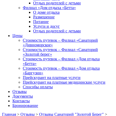
Отдых родителей с детьми
Филиал «Дом отдыха «Бетта»
О доме отдыха
Размещение
Питание
Услуги и досуг
Отдых родителей с детьми
Цены
Стоимость путевок – Филиал «Санаторий
«Дивноморское»
Стоимость путевок – Филиал «Санаторий
«Золотой берег»
Стоимость путевок – Филиал «Дом отдыха
«Бетта»
Стоимость путевок – Филиал «Дом отдыха
«Баргузин»
Прейскурант на платные услуги
Прейскурант на платные медицинские услуги
Способы оплаты
Отзывы
Документы
Контакты
Бронирование
Главная
>
Отзывы
>
Отзывы Санаторий "Золотой Берег"
>