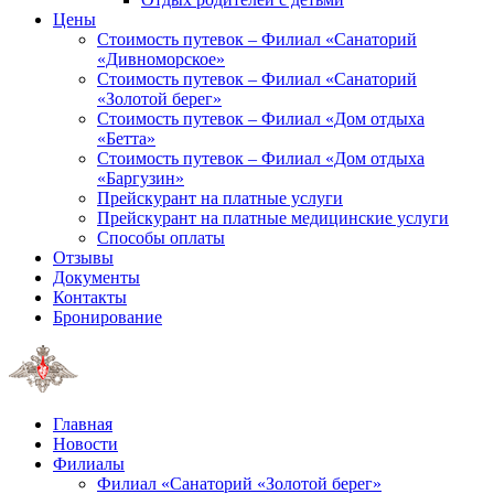
Цены
Стоимость путевок – Филиал «Санаторий
«Дивноморское»
Стоимость путевок – Филиал «Санаторий
«Золотой берег»
Стоимость путевок – Филиал «Дом отдыха
«Бетта»
Стоимость путевок – Филиал «Дом отдыха
«Баргузин»
Прейскурант на платные услуги
Прейскурант на платные медицинские услуги
Способы оплаты
Отзывы
Документы
Контакты
Бронирование
Главная
Новости
Филиалы
Филиал «Санаторий «Золотой берег»