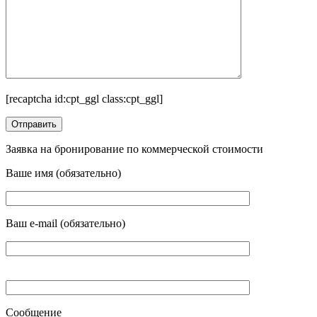
[recaptcha id:cpt_ggl class:cpt_ggl]
Заявка на бронирование по коммерческой стоимости
Ваше имя (обязательно)
Ваш e-mail (обязательно)
Сообщение