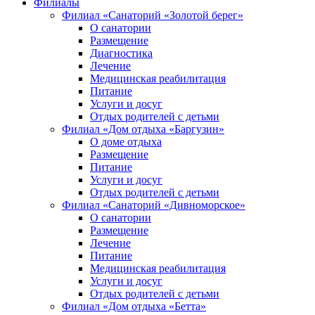
Филиалы
Филиал «Санаторий «Золотой берег»
О санатории
Размещение
Диагностика
Лечение
Медицинская реабилитация
Питание
Услуги и досуг
Отдых родителей с детьми
Филиал «Дом отдыха «Баргузин»
О доме отдыха
Размещение
Питание
Услуги и досуг
Отдых родителей с детьми
Филиал «Санаторий «Дивноморское»
О санатории
Размещение
Лечение
Питание
Медицинская реабилитация
Услуги и досуг
Отдых родителей с детьми
Филиал «Дом отдыха «Бетта»