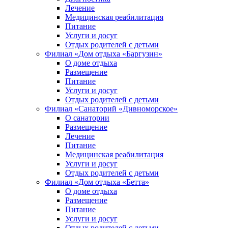
Лечение
Медицинская реабилитация
Питание
Услуги и досуг
Отдых родителей с детьми
Филиал «Дом отдыха «Баргузин»
О доме отдыха
Размещение
Питание
Услуги и досуг
Отдых родителей с детьми
Филиал «Санаторий «Дивноморское»
О санатории
Размещение
Лечение
Питание
Медицинская реабилитация
Услуги и досуг
Отдых родителей с детьми
Филиал «Дом отдыха «Бетта»
О доме отдыха
Размещение
Питание
Услуги и досуг
Отдых родителей с детьми