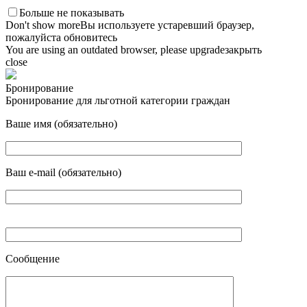
Больше не показывать
Don't show more
Вы используете устаревший браузер,
пожалуйста обновитесь
You are using an outdated browser, please upgrade
закрыть
close
Бронирование
Бронирование для льготной категории граждан
Ваше имя (обязательно)
Ваш e-mail (обязательно)
Сообщение