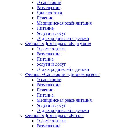
О санатории
Размещение
Диагностика
Лечение
Медицинская реабилитация
Питание
Услуги и досуг
Отдых родителей с детьми
Филиал «Дом отдыха «Баргузин»
О доме отдыха
Размещение
Питание
Услуги и досуг
Отдых родителей с детьми
Филиал «Санаторий «Дивноморское»
О санатории
Размещение
Лечение
Питание
Медицинская реабилитация
Услуги и досуг
Отдых родителей с детьми
Филиал «Дом отдыха «Бетта»
О доме отдыха
Размещение