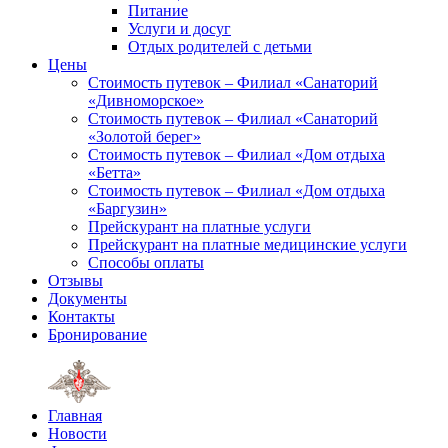
Питание
Услуги и досуг
Отдых родителей с детьми
Цены
Стоимость путевок – Филиал «Санаторий
«Дивноморское»
Стоимость путевок – Филиал «Санаторий
«Золотой берег»
Стоимость путевок – Филиал «Дом отдыха
«Бетта»
Стоимость путевок – Филиал «Дом отдыха
«Баргузин»
Прейскурант на платные услуги
Прейскурант на платные медицинские услуги
Способы оплаты
Отзывы
Документы
Контакты
Бронирование
Главная
Новости