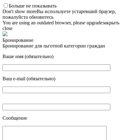
Больше не показывать
Don't show more
Вы используете устаревший браузер,
пожалуйста обновитесь
You are using an outdated browser, please upgrade
закрыть
close
Бронирование
Бронирование для льготной категории граждан
Ваше имя (обязательно)
Ваш e-mail (обязательно)
Сообщение