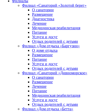
Филиалы
Филиал «Санаторий «Золотой берег»
О санатории
Размещение
Диагностика
Лечение
Медицинская реабилитация
Питание
Услуги и досуг
Отдых родителей с детьми
Филиал «Дом отдыха «Баргузин»
О доме отдыха
Размещение
Питание
Услуги и досуг
Отдых родителей с детьми
Филиал «Санаторий «Дивноморское»
О санатории
Размещение
Лечение
Питание
Медицинская реабилитация
Услуги и досуг
Отдых родителей с детьми
Филиал «Дом отдыха «Бетта»