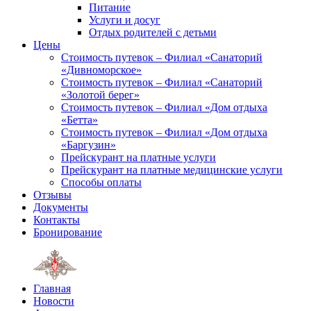
Питание
Услуги и досуг
Отдых родителей с детьми
Цены
Стоимость путевок – Филиал «Санаторий
«Дивноморское»
Стоимость путевок – Филиал «Санаторий
«Золотой берег»
Стоимость путевок – Филиал «Дом отдыха
«Бетта»
Стоимость путевок – Филиал «Дом отдыха
«Баргузин»
Прейскурант на платные услуги
Прейскурант на платные медицинские услуги
Способы оплаты
Отзывы
Документы
Контакты
Бронирование
Главная
Новости