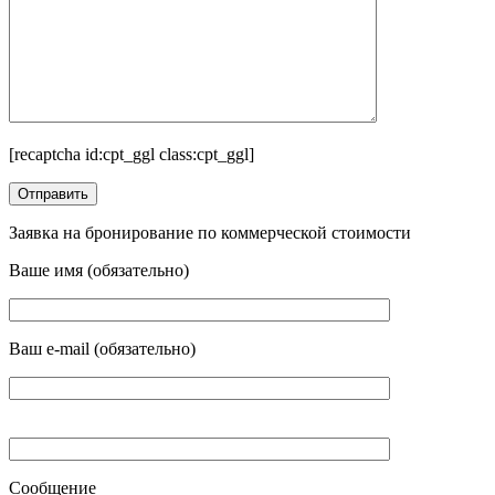
[recaptcha id:cpt_ggl class:cpt_ggl]
Заявка на бронирование по коммерческой стоимости
Ваше имя (обязательно)
Ваш e-mail (обязательно)
Сообщение