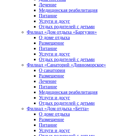
Лечение
Медицинская реабилитация
Питание
Услуги и досуг
Отдых родителей с детьми
Филиал «Дом отдыха «Баргузин»
О доме отдыха
Размещение
Питание
Услуги и досуг
Отдых родителей с детьми
Филиал «Санаторий «Дивноморское»
О санатории
Размещение
Лечение
Питание
Медицинская реабилитация
Услуги и досуг
Отдых родителей с детьми
Филиал «Дом отдыха «Бетта»
О доме отдыха
Размещение
Питание
Услуги и досуг
Отдых родителей с детьми