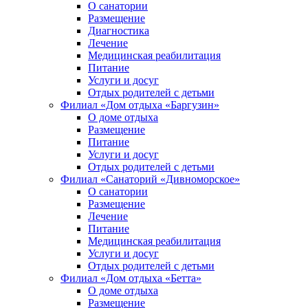
О санатории
Размещение
Диагностика
Лечение
Медицинская реабилитация
Питание
Услуги и досуг
Отдых родителей с детьми
Филиал «Дом отдыха «Баргузин»
О доме отдыха
Размещение
Питание
Услуги и досуг
Отдых родителей с детьми
Филиал «Санаторий «Дивноморское»
О санатории
Размещение
Лечение
Питание
Медицинская реабилитация
Услуги и досуг
Отдых родителей с детьми
Филиал «Дом отдыха «Бетта»
О доме отдыха
Размещение