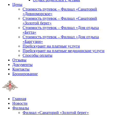
Цены
Стоимость путевок – Филиал «Санаторий
«Дивноморское»
Стоимость путевок – Филиал «Санаторий
«Золотой берег»
Стоимость путевок – Филиал «Дом отдыха
«Бетта»
Стоимость путевок – Филиал «Дом отдыха
«Баргузин»
Прейскурант на платные услуги
Прейскурант на платные медицинские услуги
Способы оплаты
Отзывы
Документы
Контакты
Бронирование
Главная
Новости
Филиалы
Филиал «Санаторий «Золотой берег»