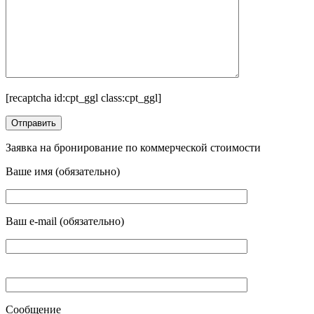
[recaptcha id:cpt_ggl class:cpt_ggl]
Заявка на бронирование по коммерческой стоимости
Ваше имя (обязательно)
Ваш e-mail (обязательно)
Сообщение