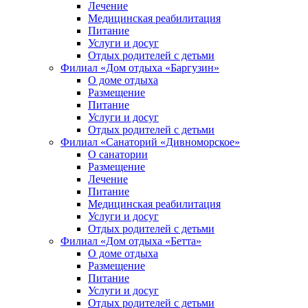
Лечение
Медицинская реабилитация
Питание
Услуги и досуг
Отдых родителей с детьми
Филиал «Дом отдыха «Баргузин»
О доме отдыха
Размещение
Питание
Услуги и досуг
Отдых родителей с детьми
Филиал «Санаторий «Дивноморское»
О санатории
Размещение
Лечение
Питание
Медицинская реабилитация
Услуги и досуг
Отдых родителей с детьми
Филиал «Дом отдыха «Бетта»
О доме отдыха
Размещение
Питание
Услуги и досуг
Отдых родителей с детьми