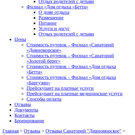
Отдых родителей с детьми
Филиал «Дом отдыха «Бетта»
О доме отдыха
Размещение
Питание
Услуги и досуг
Отдых родителей с детьми
Цены
Стоимость путевок – Филиал «Санаторий
«Дивноморское»
Стоимость путевок – Филиал «Санаторий
«Золотой берег»
Стоимость путевок – Филиал «Дом отдыха
«Бетта»
Стоимость путевок – Филиал «Дом отдыха
«Баргузин»
Прейскурант на платные услуги
Прейскурант на платные медицинские услуги
Способы оплаты
Отзывы
Документы
Контакты
Бронирование
Главная
>
Отзывы
>
Отзывы Санаторий "Дивноморское"
>