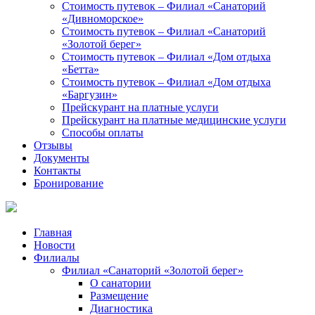
Стоимость путевок – Филиал «Санаторий
«Дивноморское»
Стоимость путевок – Филиал «Санаторий
«Золотой берег»
Стоимость путевок – Филиал «Дом отдыха
«Бетта»
Стоимость путевок – Филиал «Дом отдыха
«Баргузин»
Прейскурант на платные услуги
Прейскурант на платные медицинские услуги
Способы оплаты
Отзывы
Документы
Контакты
Бронирование
Главная
Новости
Филиалы
Филиал «Санаторий «Золотой берег»
О санатории
Размещение
Диагностика