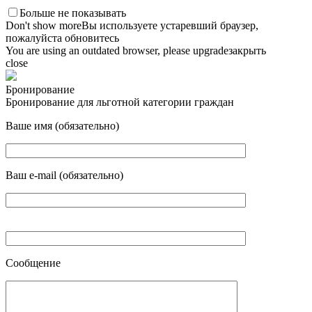
Больше не показывать
Don't show more
Вы используете устаревший браузер,
пожалуйста обновитесь
You are using an outdated browser, please upgrade
закрыть
close
Бронирование
Бронирование для льготной категории граждан
Ваше имя (обязательно)
Ваш e-mail (обязательно)
Сообщение