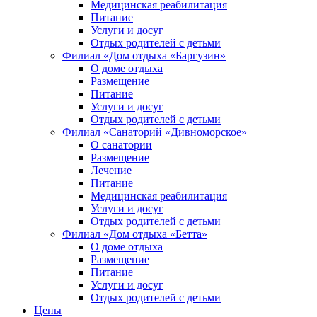
Медицинская реабилитация
Питание
Услуги и досуг
Отдых родителей с детьми
Филиал «Дом отдыха «Баргузин»
О доме отдыха
Размещение
Питание
Услуги и досуг
Отдых родителей с детьми
Филиал «Санаторий «Дивноморское»
О санатории
Размещение
Лечение
Питание
Медицинская реабилитация
Услуги и досуг
Отдых родителей с детьми
Филиал «Дом отдыха «Бетта»
О доме отдыха
Размещение
Питание
Услуги и досуг
Отдых родителей с детьми
Цены