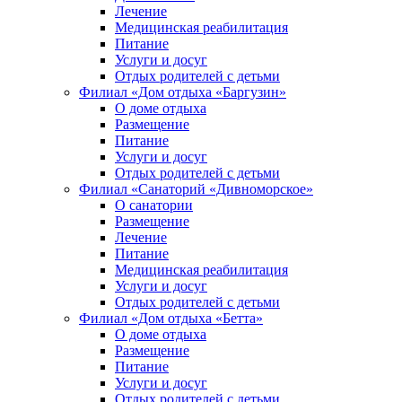
Лечение
Медицинская реабилитация
Питание
Услуги и досуг
Отдых родителей с детьми
Филиал «Дом отдыха «Баргузин»
О доме отдыха
Размещение
Питание
Услуги и досуг
Отдых родителей с детьми
Филиал «Санаторий «Дивноморское»
О санатории
Размещение
Лечение
Питание
Медицинская реабилитация
Услуги и досуг
Отдых родителей с детьми
Филиал «Дом отдыха «Бетта»
О доме отдыха
Размещение
Питание
Услуги и досуг
Отдых родителей с детьми