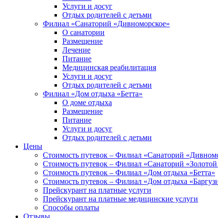
Услуги и досуг
Отдых родителей с детьми
Филиал «Санаторий «Дивноморское»
О санатории
Размещение
Лечение
Питание
Медицинская реабилитация
Услуги и досуг
Отдых родителей с детьми
Филиал «Дом отдыха «Бетта»
О доме отдыха
Размещение
Питание
Услуги и досуг
Отдых родителей с детьми
Цены
Стоимость путевок – Филиал «Санаторий «Дивном
Стоимость путевок – Филиал «Санаторий «Золотой
Стоимость путевок – Филиал «Дом отдыха «Бетта»
Стоимость путевок – Филиал «Дом отдыха «Баргуз
Прейскурант на платные услуги
Прейскурант на платные медицинские услуги
Способы оплаты
Отзывы