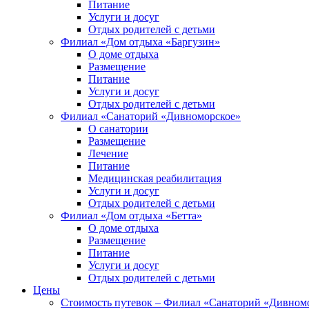
Питание
Услуги и досуг
Отдых родителей с детьми
Филиал «Дом отдыха «Баргузин»
О доме отдыха
Размещение
Питание
Услуги и досуг
Отдых родителей с детьми
Филиал «Санаторий «Дивноморское»
О санатории
Размещение
Лечение
Питание
Медицинская реабилитация
Услуги и досуг
Отдых родителей с детьми
Филиал «Дом отдыха «Бетта»
О доме отдыха
Размещение
Питание
Услуги и досуг
Отдых родителей с детьми
Цены
Стоимость путевок – Филиал «Санаторий «Дивном