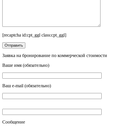
[recaptcha id:cpt_ggl class:cpt_ggl]
Заявка на бронирование по коммерческой стоимости
Ваше имя (обязательно)
Ваш e-mail (обязательно)
Сообщение