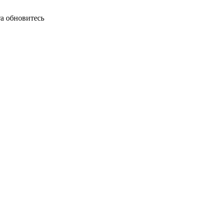
а обновитесь