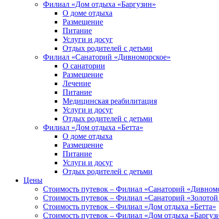
Филиал «Дом отдыха «Баргузин»
О доме отдыха
Размещение
Питание
Услуги и досуг
Отдых родителей с детьми
Филиал «Санаторий «Дивноморское»
О санатории
Размещение
Лечение
Питание
Медицинская реабилитация
Услуги и досуг
Отдых родителей с детьми
Филиал «Дом отдыха «Бетта»
О доме отдыха
Размещение
Питание
Услуги и досуг
Отдых родителей с детьми
Цены
Стоимость путевок – Филиал «Санаторий «Дивном
Стоимость путевок – Филиал «Санаторий «Золотой
Стоимость путевок – Филиал «Дом отдыха «Бетта»
Стоимость путевок – Филиал «Дом отдыха «Баргуз