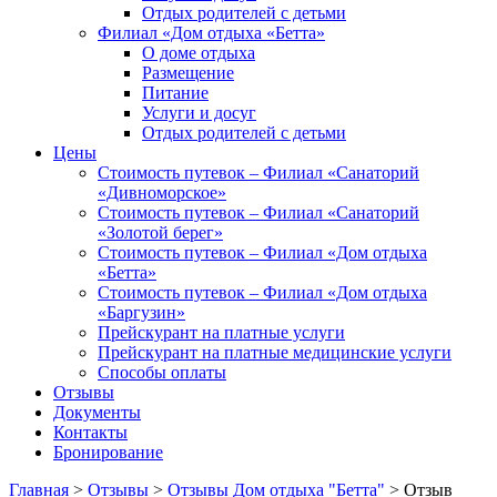
Отдых родителей с детьми
Филиал «Дом отдыха «Бетта»
О доме отдыха
Размещение
Питание
Услуги и досуг
Отдых родителей с детьми
Цены
Стоимость путевок – Филиал «Санаторий
«Дивноморское»
Стоимость путевок – Филиал «Санаторий
«Золотой берег»
Стоимость путевок – Филиал «Дом отдыха
«Бетта»
Стоимость путевок – Филиал «Дом отдыха
«Баргузин»
Прейскурант на платные услуги
Прейскурант на платные медицинские услуги
Способы оплаты
Отзывы
Документы
Контакты
Бронирование
Главная
>
Отзывы
>
Отзывы Дом отдыха "Бетта"
>
Отзыв