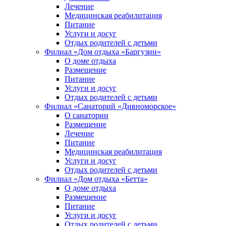
Лечение
Медицинская реабилитация
Питание
Услуги и досуг
Отдых родителей с детьми
Филиал «Дом отдыха «Баргузин»
О доме отдыха
Размещение
Питание
Услуги и досуг
Отдых родителей с детьми
Филиал «Санаторий «Дивноморское»
О санатории
Размещение
Лечение
Питание
Медицинская реабилитация
Услуги и досуг
Отдых родителей с детьми
Филиал «Дом отдыха «Бетта»
О доме отдыха
Размещение
Питание
Услуги и досуг
Отдых родителей с детьми