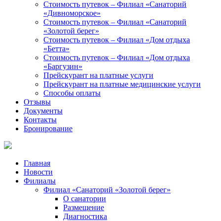
Стоимость путевок – Филиал «Санаторий
«Дивноморское»
Стоимость путевок – Филиал «Санаторий
«Золотой берег»
Стоимость путевок – Филиал «Дом отдыха
«Бетта»
Стоимость путевок – Филиал «Дом отдыха
«Баргузин»
Прейскурант на платные услуги
Прейскурант на платные медицинские услуги
Способы оплаты
Отзывы
Документы
Контакты
Бронирование
Главная
Новости
Филиалы
Филиал «Санаторий «Золотой берег»
О санатории
Размещение
Диагностика