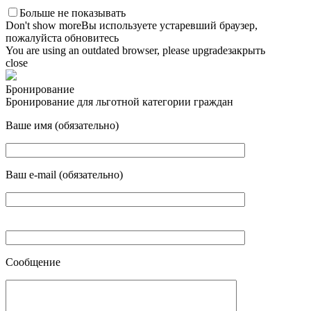
Больше не показывать
Don't show more
Вы используете устаревший браузер,
пожалуйста обновитесь
You are using an outdated browser, please upgrade
закрыть
close
Бронирование
Бронирование для льготной категории граждан
Ваше имя (обязательно)
Ваш e-mail (обязательно)
Сообщение