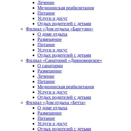
Лечение
Медицинская реабилитация
Питание
Услуги и досуг
Отдых родителей с детьми
Филиал «Дом отдыха «Баргузин»
О доме отдыха
Размещение
Питание
Услуги и досуг
Отдых родителей с детьми
Филиал «Санаторий «Дивноморское»
О санатории
Размещение
Лечение
Питание
Медицинская реабилитация
Услуги и досуг
Отдых родителей с детьми
Филиал «Дом отдыха «Бетта»
О доме отдыха
Размещение
Питание
Услуги и досуг
Отдых родителей с детьми