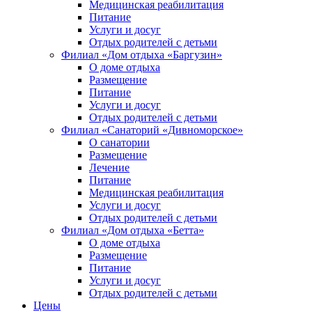
Медицинская реабилитация
Питание
Услуги и досуг
Отдых родителей с детьми
Филиал «Дом отдыха «Баргузин»
О доме отдыха
Размещение
Питание
Услуги и досуг
Отдых родителей с детьми
Филиал «Санаторий «Дивноморское»
О санатории
Размещение
Лечение
Питание
Медицинская реабилитация
Услуги и досуг
Отдых родителей с детьми
Филиал «Дом отдыха «Бетта»
О доме отдыха
Размещение
Питание
Услуги и досуг
Отдых родителей с детьми
Цены