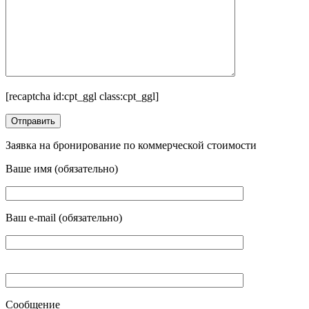
[recaptcha id:cpt_ggl class:cpt_ggl]
Заявка на бронирование по коммерческой стоимости
Ваше имя (обязательно)
Ваш e-mail (обязательно)
Сообщение