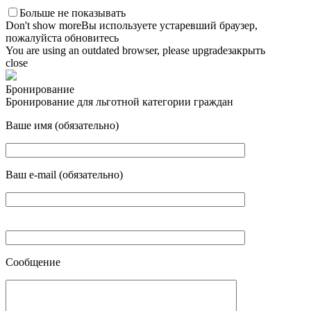
Больше не показывать
Don't show more
Вы используете устаревший браузер,
пожалуйста обновитесь
You are using an outdated browser, please upgrade
закрыть
close
Бронирование
Бронирование для льготной категории граждан
Ваше имя (обязательно)
Ваш e-mail (обязательно)
Сообщение