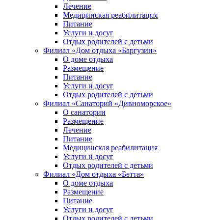
Лечение
Медицинская реабилитация
Питание
Услуги и досуг
Отдых родителей с детьми
Филиал «Дом отдыха «Баргузин»
О доме отдыха
Размещение
Питание
Услуги и досуг
Отдых родителей с детьми
Филиал «Санаторий «Дивноморское»
О санатории
Размещение
Лечение
Питание
Медицинская реабилитация
Услуги и досуг
Отдых родителей с детьми
Филиал «Дом отдыха «Бетта»
О доме отдыха
Размещение
Питание
Услуги и досуг
Отдых родителей с детьми