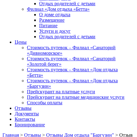
Отдых родителей с детьми
Филиал «Дом отдыха «Бетта»
О доме отдыха
Размещение
Питание
Услуги и досуг
Отдых родителей с детьми
Цены
Стоимость путевок – Филиал «Санаторий
«Дивноморское»
Стоимость путевок – Филиал «Санаторий
«Золотой берег»
Стоимость путевок – Филиал «Дом отдыха
«Бетта»
Стоимость путевок – Филиал «Дом отдыха
«Баргузин»
Прейскурант на платные услуги
Прейскурант на платные медицинские услуги
Способы оплаты
Отзывы
Документы
Контакты
Бронирование
Главная
>
Отзывы
>
Отзывы Дом отдыха "Баргузин"
>
Отзыв