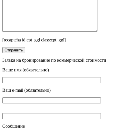
[recaptcha id:cpt_ggl class:cpt_ggl]
Заявка на бронирование по коммерческой стоимости
Ваше имя (обязательно)
Ваш e-mail (обязательно)
Сообщение