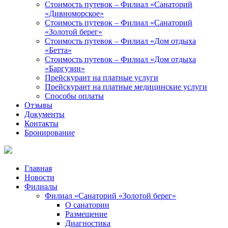
Стоимость путевок – Филиал «Санаторий
«Дивноморское»
Стоимость путевок – Филиал «Санаторий
«Золотой берег»
Стоимость путевок – Филиал «Дом отдыха
«Бетта»
Стоимость путевок – Филиал «Дом отдыха
«Баргузин»
Прейскурант на платные услуги
Прейскурант на платные медицинские услуги
Способы оплаты
Отзывы
Документы
Контакты
Бронирование
Главная
Новости
Филиалы
Филиал «Санаторий «Золотой берег»
О санатории
Размещение
Диагностика