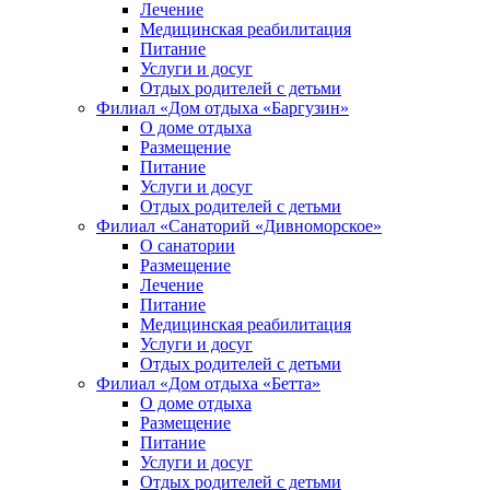
Лечение
Медицинская реабилитация
Питание
Услуги и досуг
Отдых родителей с детьми
Филиал «Дом отдыха «Баргузин»
О доме отдыха
Размещение
Питание
Услуги и досуг
Отдых родителей с детьми
Филиал «Санаторий «Дивноморское»
О санатории
Размещение
Лечение
Питание
Медицинская реабилитация
Услуги и досуг
Отдых родителей с детьми
Филиал «Дом отдыха «Бетта»
О доме отдыха
Размещение
Питание
Услуги и досуг
Отдых родителей с детьми