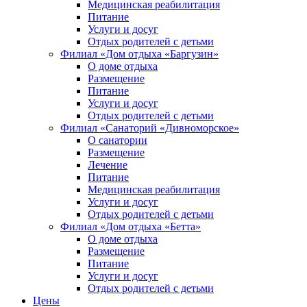
Медицинская реабилитация
Питание
Услуги и досуг
Отдых родителей с детьми
Филиал «Дом отдыха «Баргузин»
О доме отдыха
Размещение
Питание
Услуги и досуг
Отдых родителей с детьми
Филиал «Санаторий «Дивноморское»
О санатории
Размещение
Лечение
Питание
Медицинская реабилитация
Услуги и досуг
Отдых родителей с детьми
Филиал «Дом отдыха «Бетта»
О доме отдыха
Размещение
Питание
Услуги и досуг
Отдых родителей с детьми
Цены