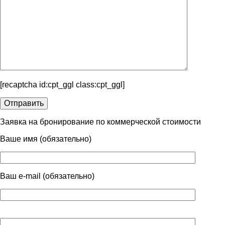
[recaptcha id:cpt_ggl class:cpt_ggl]
Заявка на бронирование по коммерческой стоимости
Ваше имя (обязательно)
Ваш e-mail (обязательно)