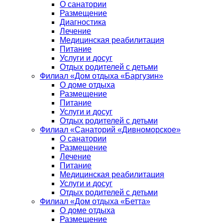
О санатории
Размещение
Диагностика
Лечение
Медицинская реабилитация
Питание
Услуги и досуг
Отдых родителей с детьми
Филиал «Дом отдыха «Баргузин»
О доме отдыха
Размещение
Питание
Услуги и досуг
Отдых родителей с детьми
Филиал «Санаторий «Дивноморское»
О санатории
Размещение
Лечение
Питание
Медицинская реабилитация
Услуги и досуг
Отдых родителей с детьми
Филиал «Дом отдыха «Бетта»
О доме отдыха
Размещение