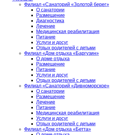
Филиал «Санаторий «Золотой берег»
О санатории
Размещение
Диагностика
Лечение
Медицинская реабилитация
Питание
Услуги и досуг
Отдых родителей с детьми
Филиал «Дом отдыха «Баргузин»
О доме отдыха
Размещение
Питание
Услуги и досуг
Отдых родителей с детьми
Филиал «Санаторий «Дивноморское»
О санатории
Размещение
Лечение
Питание
Медицинская реабилитация
Услуги и досуг
Отдых родителей с детьми
Филиал «Дом отдыха «Бетта»
О доме отдыха