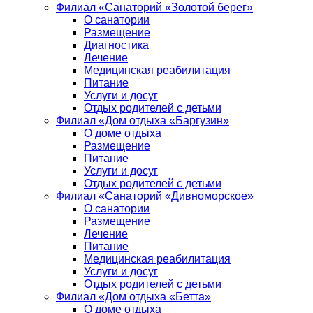
Филиал «Санаторий «Золотой берег»
О санатории
Размещение
Диагностика
Лечение
Медицинская реабилитация
Питание
Услуги и досуг
Отдых родителей с детьми
Филиал «Дом отдыха «Баргузин»
О доме отдыха
Размещение
Питание
Услуги и досуг
Отдых родителей с детьми
Филиал «Санаторий «Дивноморское»
О санатории
Размещение
Лечение
Питание
Медицинская реабилитация
Услуги и досуг
Отдых родителей с детьми
Филиал «Дом отдыха «Бетта»
О доме отдыха