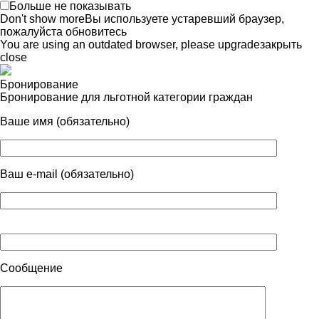
Больше не показывать
Don't show more
Вы используете устаревший браузер,
пожалуйста обновитесь
You are using an outdated browser, please upgrade
закрыть
close
Бронирование
Бронирование для льготной категории граждан
Ваше имя (обязательно)
Ваш e-mail (обязательно)
Сообщение