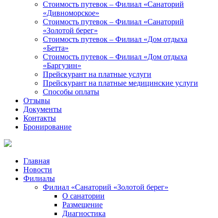
Стоимость путевок – Филиал «Санаторий
«Дивноморское»
Стоимость путевок – Филиал «Санаторий
«Золотой берег»
Стоимость путевок – Филиал «Дом отдыха
«Бетта»
Стоимость путевок – Филиал «Дом отдыха
«Баргузин»
Прейскурант на платные услуги
Прейскурант на платные медицинские услуги
Способы оплаты
Отзывы
Документы
Контакты
Бронирование
Главная
Новости
Филиалы
Филиал «Санаторий «Золотой берег»
О санатории
Размещение
Диагностика