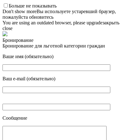
Больше не показывать
Don't show more
Вы используете устаревший браузер,
пожалуйста обновитесь
You are using an outdated browser, please upgrade
закрыть
close
Бронирование
Бронирование для льготной категории граждан
Ваше имя (обязательно)
Ваш e-mail (обязательно)
Сообщение