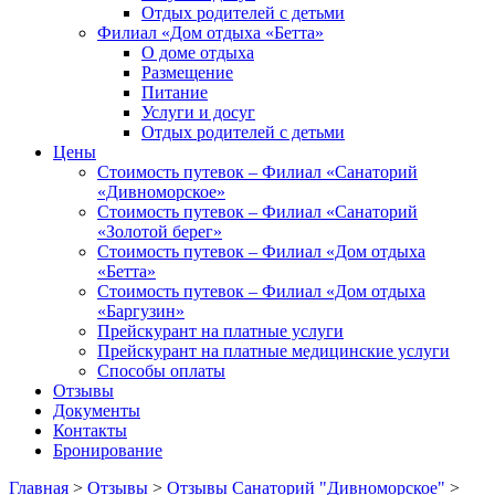
Отдых родителей с детьми
Филиал «Дом отдыха «Бетта»
О доме отдыха
Размещение
Питание
Услуги и досуг
Отдых родителей с детьми
Цены
Стоимость путевок – Филиал «Санаторий
«Дивноморское»
Стоимость путевок – Филиал «Санаторий
«Золотой берег»
Стоимость путевок – Филиал «Дом отдыха
«Бетта»
Стоимость путевок – Филиал «Дом отдыха
«Баргузин»
Прейскурант на платные услуги
Прейскурант на платные медицинские услуги
Способы оплаты
Отзывы
Документы
Контакты
Бронирование
Главная
>
Отзывы
>
Отзывы Санаторий "Дивноморское"
>