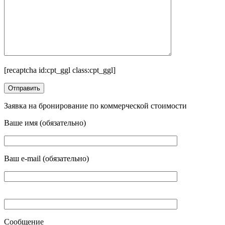
[recaptcha id:cpt_ggl class:cpt_ggl]
Заявка на бронирование по коммерческой стоимости
Ваше имя (обязательно)
Ваш e-mail (обязательно)
Сообщение