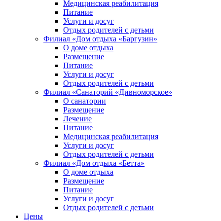
Медицинская реабилитация
Питание
Услуги и досуг
Отдых родителей с детьми
Филиал «Дом отдыха «Баргузин»
О доме отдыха
Размещение
Питание
Услуги и досуг
Отдых родителей с детьми
Филиал «Санаторий «Дивноморское»
О санатории
Размещение
Лечение
Питание
Медицинская реабилитация
Услуги и досуг
Отдых родителей с детьми
Филиал «Дом отдыха «Бетта»
О доме отдыха
Размещение
Питание
Услуги и досуг
Отдых родителей с детьми
Цены