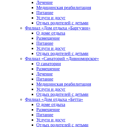
Лечение
Медицинская реабилитация
Питание
Услуги и досуг
Отдых родителей с детьми
Филиал «Дом отдыха «Баргузин»
О доме отдыха
Размещение
Питание
Услуги и досуг
Отдых родителей с детьми
Филиал «Санаторий «Дивноморское»
О санатории
Размещение
Лечение
Питание
Медицинская реабилитация
Услуги и досуг
Отдых родителей с детьми
Филиал «Дом отдыха «Бетта»
О доме отдыха
Размещение
Питание
Услуги и досуг
Отдых родителей с детьми