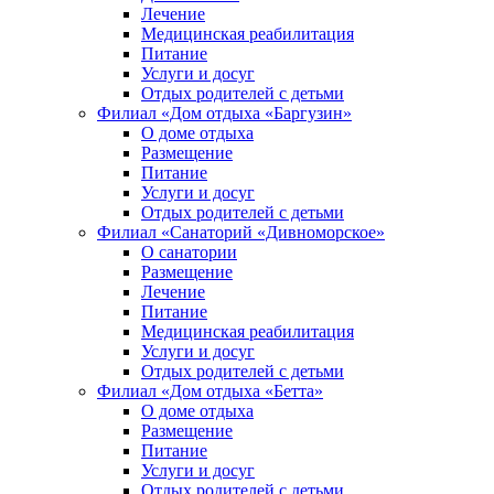
Лечение
Медицинская реабилитация
Питание
Услуги и досуг
Отдых родителей с детьми
Филиал «Дом отдыха «Баргузин»
О доме отдыха
Размещение
Питание
Услуги и досуг
Отдых родителей с детьми
Филиал «Санаторий «Дивноморское»
О санатории
Размещение
Лечение
Питание
Медицинская реабилитация
Услуги и досуг
Отдых родителей с детьми
Филиал «Дом отдыха «Бетта»
О доме отдыха
Размещение
Питание
Услуги и досуг
Отдых родителей с детьми