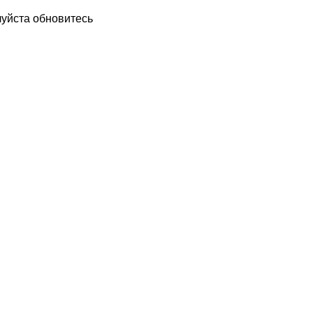
луйста обновитесь