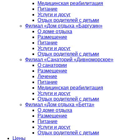
Медицинская реабилитация
Питание
Услуги и досуг
Отдых родителей с детьми
Филиал «Дом отдыха «Баргузин»
О доме отдыха
Размещение
Питание
Услуги и досуг
Отдых родителей с детьми
Филиал «Санаторий «Дивноморское»
О санатории
Размещение
Лечение
Питание
Медицинская реабилитация
Услуги и досуг
Отдых родителей с детьми
Филиал «Дом отдыха «Бетта»
О доме отдыха
Размещение
Питание
Услуги и досуг
Отдых родителей с детьми
Цены