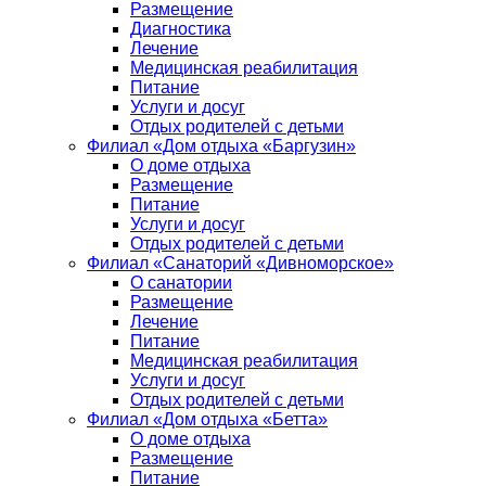
Размещение
Диагностика
Лечение
Медицинская реабилитация
Питание
Услуги и досуг
Отдых родителей с детьми
Филиал «Дом отдыха «Баргузин»
О доме отдыха
Размещение
Питание
Услуги и досуг
Отдых родителей с детьми
Филиал «Санаторий «Дивноморское»
О санатории
Размещение
Лечение
Питание
Медицинская реабилитация
Услуги и досуг
Отдых родителей с детьми
Филиал «Дом отдыха «Бетта»
О доме отдыха
Размещение
Питание