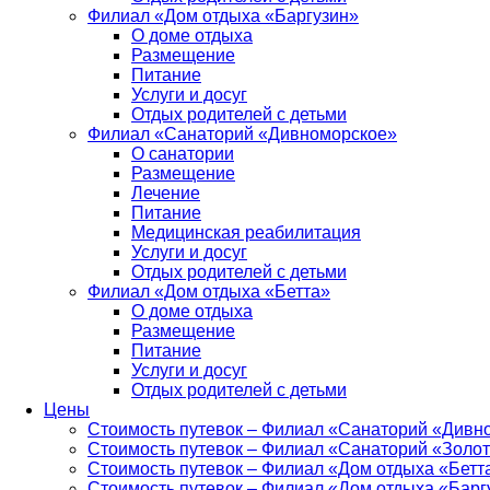
Филиал «Дом отдыха «Баргузин»
О доме отдыха
Размещение
Питание
Услуги и досуг
Отдых родителей с детьми
Филиал «Санаторий «Дивноморское»
О санатории
Размещение
Лечение
Питание
Медицинская реабилитация
Услуги и досуг
Отдых родителей с детьми
Филиал «Дом отдыха «Бетта»
О доме отдыха
Размещение
Питание
Услуги и досуг
Отдых родителей с детьми
Цены
Стоимость путевок – Филиал «Санаторий «Дивн
Стоимость путевок – Филиал «Санаторий «Золот
Стоимость путевок – Филиал «Дом отдыха «Бетт
Стоимость путевок – Филиал «Дом отдыха «Барг