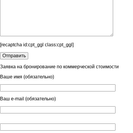
[recaptcha id:cpt_ggl class:cpt_ggl]
Заявка на бронирование по коммерческой стоимости
Ваше имя (обязательно)
Ваш e-mail (обязательно)