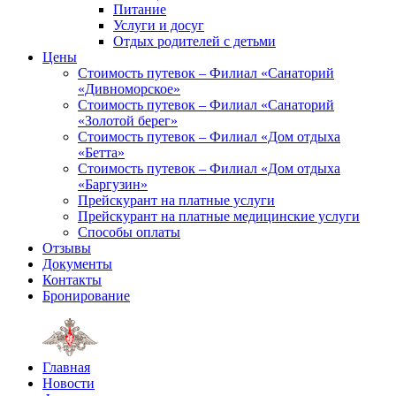
Питание
Услуги и досуг
Отдых родителей с детьми
Цены
Стоимость путевок – Филиал «Санаторий
«Дивноморское»
Стоимость путевок – Филиал «Санаторий
«Золотой берег»
Стоимость путевок – Филиал «Дом отдыха
«Бетта»
Стоимость путевок – Филиал «Дом отдыха
«Баргузин»
Прейскурант на платные услуги
Прейскурант на платные медицинские услуги
Способы оплаты
Отзывы
Документы
Контакты
Бронирование
Главная
Новости