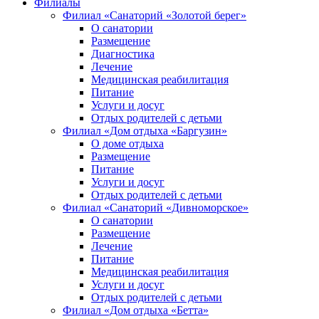
Филиалы
Филиал «Санаторий «Золотой берег»
О санатории
Размещение
Диагностика
Лечение
Медицинская реабилитация
Питание
Услуги и досуг
Отдых родителей с детьми
Филиал «Дом отдыха «Баргузин»
О доме отдыха
Размещение
Питание
Услуги и досуг
Отдых родителей с детьми
Филиал «Санаторий «Дивноморское»
О санатории
Размещение
Лечение
Питание
Медицинская реабилитация
Услуги и досуг
Отдых родителей с детьми
Филиал «Дом отдыха «Бетта»