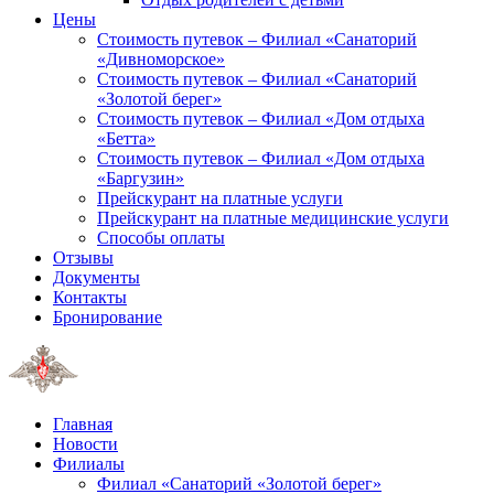
Цены
Стоимость путевок – Филиал «Санаторий
«Дивноморское»
Стоимость путевок – Филиал «Санаторий
«Золотой берег»
Стоимость путевок – Филиал «Дом отдыха
«Бетта»
Стоимость путевок – Филиал «Дом отдыха
«Баргузин»
Прейскурант на платные услуги
Прейскурант на платные медицинские услуги
Способы оплаты
Отзывы
Документы
Контакты
Бронирование
Главная
Новости
Филиалы
Филиал «Санаторий «Золотой берег»