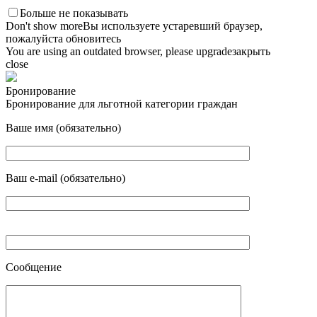
Больше не показывать
Don't show more
Вы используете устаревший браузер,
пожалуйста обновитесь
You are using an outdated browser, please upgrade
закрыть
close
Бронирование
Бронирование для льготной категории граждан
Ваше имя (обязательно)
Ваш e-mail (обязательно)
Сообщение