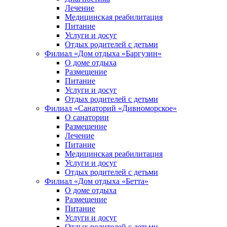
Лечение
Медицинская реабилитация
Питание
Услуги и досуг
Отдых родителей с детьми
Филиал «Дом отдыха «Баргузин»
О доме отдыха
Размещение
Питание
Услуги и досуг
Отдых родителей с детьми
Филиал «Санаторий «Дивноморское»
О санатории
Размещение
Лечение
Питание
Медицинская реабилитация
Услуги и досуг
Отдых родителей с детьми
Филиал «Дом отдыха «Бетта»
О доме отдыха
Размещение
Питание
Услуги и досуг
Отдых родителей с детьми