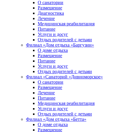
О санатории
Размещение
Диагностика
Лечение
Медицинская реабилитация
Питание
Услуги и досуг
Отдых родителей с детьми
Филиал «Дом отдыха «Баргузин»
О доме отдыха
Размещение
Питание
Услуги и досуг
Отдых родителей с детьми
Филиал «Санаторий «Дивноморское»
О санатории
Размещение
Лечение
Питание
Медицинская реабилитация
Услуги и досуг
Отдых родителей с детьми
Филиал «Дом отдыха «Бетта»
О доме отдыха
Размещение