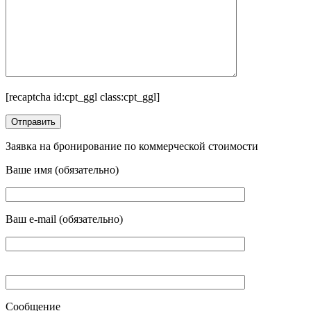
[recaptcha id:cpt_ggl class:cpt_ggl]
Заявка на бронирование по коммерческой стоимости
Ваше имя (обязательно)
Ваш e-mail (обязательно)
Сообщение