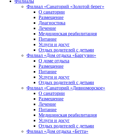
Филиалы
Филиал «Санаторий «Золотой берег»
О санатории
Размещение
Диагностика
Лечение
Медицинская реабилитация
Питание
Услуги и досуг
Отдых родителей с детьми
Филиал «Дом отдыха «Баргузин»
О доме отдыха
Размещение
Питание
Услуги и досуг
Отдых родителей с детьми
Филиал «Санаторий «Дивноморское»
О санатории
Размещение
Лечение
Питание
Медицинская реабилитация
Услуги и досуг
Отдых родителей с детьми
Филиал «Дом отдыха «Бетта»