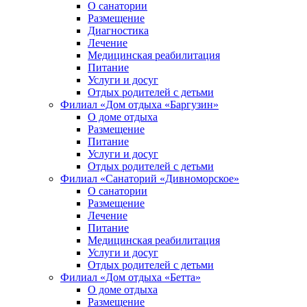
О санатории
Размещение
Диагностика
Лечение
Медицинская реабилитация
Питание
Услуги и досуг
Отдых родителей с детьми
Филиал «Дом отдыха «Баргузин»
О доме отдыха
Размещение
Питание
Услуги и досуг
Отдых родителей с детьми
Филиал «Санаторий «Дивноморское»
О санатории
Размещение
Лечение
Питание
Медицинская реабилитация
Услуги и досуг
Отдых родителей с детьми
Филиал «Дом отдыха «Бетта»
О доме отдыха
Размещение