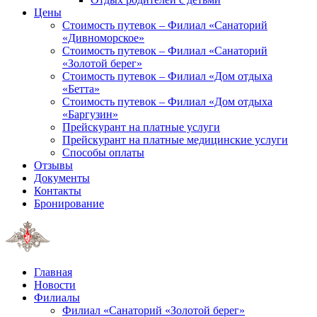
Цены
Стоимость путевок – Филиал «Санаторий
«Дивноморское»
Стоимость путевок – Филиал «Санаторий
«Золотой берег»
Стоимость путевок – Филиал «Дом отдыха
«Бетта»
Стоимость путевок – Филиал «Дом отдыха
«Баргузин»
Прейскурант на платные услуги
Прейскурант на платные медицинские услуги
Способы оплаты
Отзывы
Документы
Контакты
Бронирование
Главная
Новости
Филиалы
Филиал «Санаторий «Золотой берег»