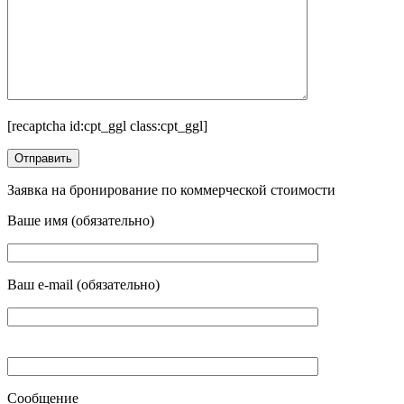
[recaptcha id:cpt_ggl class:cpt_ggl]
Заявка на бронирование по коммерческой стоимости
Ваше имя (обязательно)
Ваш e-mail (обязательно)
Сообщение