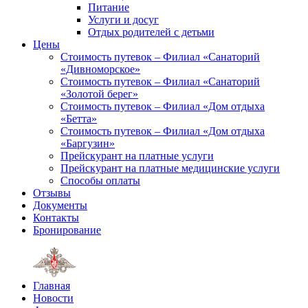
Питание
Услуги и досуг
Отдых родителей с детьми
Цены
Стоимость путевок – Филиал «Санаторий
«Дивноморское»
Стоимость путевок – Филиал «Санаторий
«Золотой берег»
Стоимость путевок – Филиал «Дом отдыха
«Бетта»
Стоимость путевок – Филиал «Дом отдыха
«Баргузин»
Прейскурант на платные услуги
Прейскурант на платные медицинские услуги
Способы оплаты
Отзывы
Документы
Контакты
Бронирование
Главная
Новости