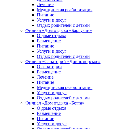
Лечение
Медицинская реабилитация
Питание
Услуги и досуг
Отдых родителей с детьми
Филиал «Дом отдыха «Баргузин»
О доме отдыха
Размещение
Питание
Услуги и досуг
Отдых родителей с детьми
Филиал «Санаторий «Дивноморское»
О санатории
Размещение
Лечение
Питание
Медицинская реабилитация
Услуги и досуг
Отдых родителей с детьми
Филиал «Дом отдыха «Бетта»
О доме отдыха
Размещение
Питание
Услуги и досуг
Отдых родителей с детьми