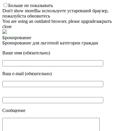
Больше не показывать
Don't show more
Вы используете устаревший браузер,
пожалуйста обновитесь
You are using an outdated browser, please upgrade
закрыть
close
Бронирование
Бронирование для льготной категории граждан
Ваше имя (обязательно)
Ваш e-mail (обязательно)
Сообщение