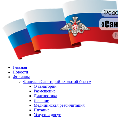
Главная
Новости
Филиалы
Филиал «Санаторий «Золотой берег»
О санатории
Размещение
Диагностика
Лечение
Медицинская реабилитация
Питание
Услуги и досуг