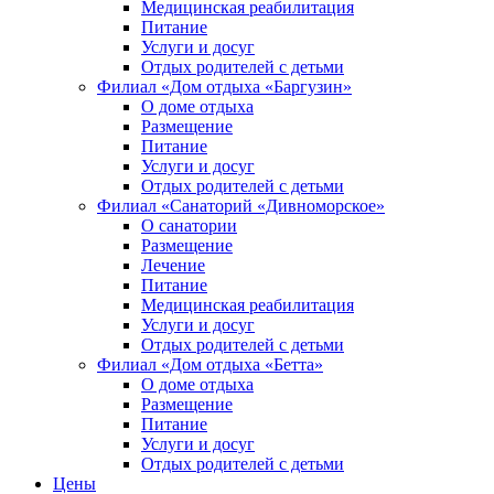
Медицинская реабилитация
Питание
Услуги и досуг
Отдых родителей с детьми
Филиал «Дом отдыха «Баргузин»
О доме отдыха
Размещение
Питание
Услуги и досуг
Отдых родителей с детьми
Филиал «Санаторий «Дивноморское»
О санатории
Размещение
Лечение
Питание
Медицинская реабилитация
Услуги и досуг
Отдых родителей с детьми
Филиал «Дом отдыха «Бетта»
О доме отдыха
Размещение
Питание
Услуги и досуг
Отдых родителей с детьми
Цены