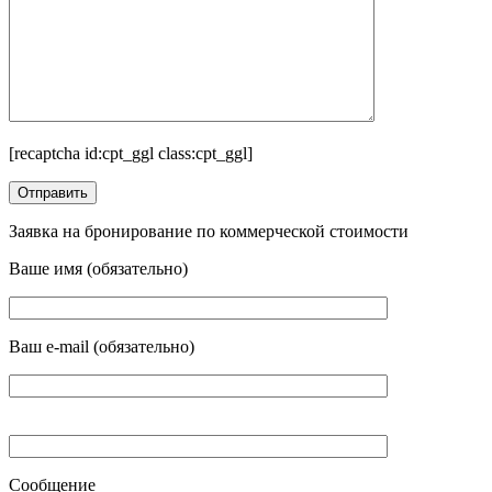
[recaptcha id:cpt_ggl class:cpt_ggl]
Заявка на бронирование по коммерческой стоимости
Ваше имя (обязательно)
Ваш e-mail (обязательно)
Сообщение