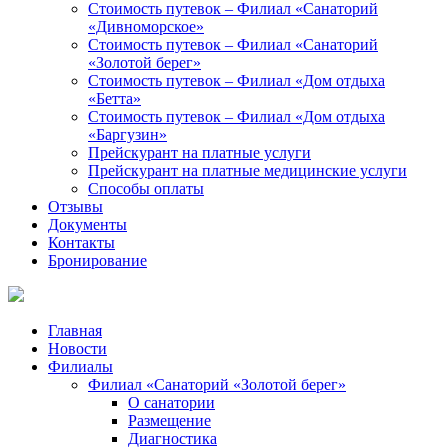
Стоимость путевок – Филиал «Санаторий
«Дивноморское»
Стоимость путевок – Филиал «Санаторий
«Золотой берег»
Стоимость путевок – Филиал «Дом отдыха
«Бетта»
Стоимость путевок – Филиал «Дом отдыха
«Баргузин»
Прейскурант на платные услуги
Прейскурант на платные медицинские услуги
Способы оплаты
Отзывы
Документы
Контакты
Бронирование
Главная
Новости
Филиалы
Филиал «Санаторий «Золотой берег»
О санатории
Размещение
Диагностика