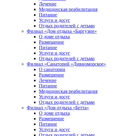
Лечение
Медицинская реабилитация
Питание
Услуги и досуг
Отдых родителей с детьми
Филиал «Дом отдыха «Баргузин»
О доме отдыха
Размещение
Питание
Услуги и досуг
Отдых родителей с детьми
Филиал «Санаторий «Дивноморское»
О санатории
Размещение
Лечение
Питание
Медицинская реабилитация
Услуги и досуг
Отдых родителей с детьми
Филиал «Дом отдыха «Бетта»
О доме отдыха
Размещение
Питание
Услуги и досуг
Отдых родителей с детьми