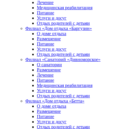
Лечение
Медицинская реабилитация
Питание
Услуги и досуг
Отдых родителей с детьми
Филиал «Дом отдыха «Баргузин»
О доме отдыха
Размещение
Питание
Услуги и досуг
Отдых родителей с детьми
Филиал «Санаторий «Дивноморское»
О санатории
Размещение
Лечение
Питание
Медицинская реабилитация
Услуги и досуг
Отдых родителей с детьми
Филиал «Дом отдыха «Бетта»
О доме отдыха
Размещение
Питание
Услуги и досуг
Отдых родителей с детьми