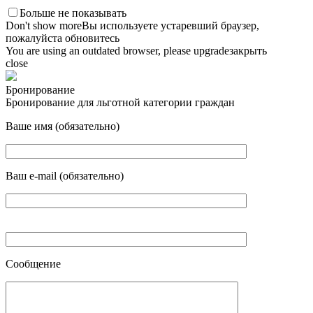
Больше не показывать
Don't show more
Вы используете устаревший браузер,
пожалуйста обновитесь
You are using an outdated browser, please upgrade
закрыть
close
Бронирование
Бронирование для льготной категории граждан
Ваше имя (обязательно)
Ваш e-mail (обязательно)
Сообщение