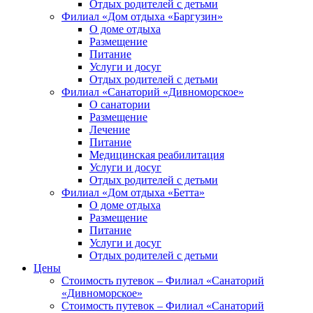
Отдых родителей с детьми
Филиал «Дом отдыха «Баргузин»
О доме отдыха
Размещение
Питание
Услуги и досуг
Отдых родителей с детьми
Филиал «Санаторий «Дивноморское»
О санатории
Размещение
Лечение
Питание
Медицинская реабилитация
Услуги и досуг
Отдых родителей с детьми
Филиал «Дом отдыха «Бетта»
О доме отдыха
Размещение
Питание
Услуги и досуг
Отдых родителей с детьми
Цены
Стоимость путевок – Филиал «Санаторий
«Дивноморское»
Стоимость путевок – Филиал «Санаторий